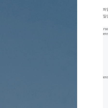
파일
일
ro
en
  
  
  
  
  
  
  
en
  
  
  
  
  
  